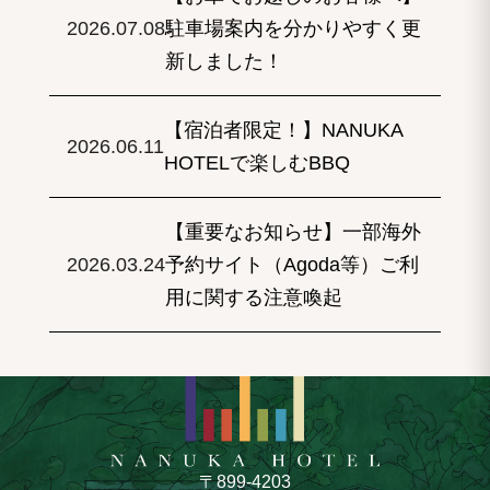
2026.07.08
駐車場案内を分かりやすく更
新しました！
【宿泊者限定！】NANUKA
2026.06.11
HOTELで楽しむBBQ
【重要なお知らせ】一部海外
2026.03.24
予約サイト（Agoda等）ご利
用に関する注意喚起
〒899-4203