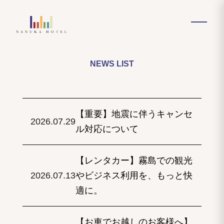
NEWS LIST
【重要】地震に伴うキャンセ
2026.07.29
ル対応について
【レンタカー】霧島での観光
2026.07.13
やビジネス利用を、もっと快
適に。
【お車でお越しのお客様へ】