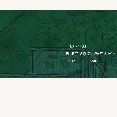
〒899-4203
鹿児島県霧島市霧島大窪５
Tel 050-1792-1240