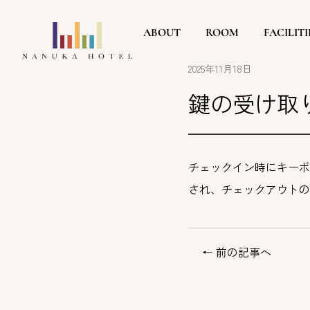
ABOUT
ROOM
FACILITI
2025年11月18日
鍵の受け取
チェックイン時にキーボ
され、チェックアウトの
← 前の記事へ