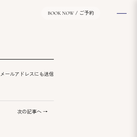
/ ご予約
BOOK NOW
メールアドレスにも送信
次の記事へ →