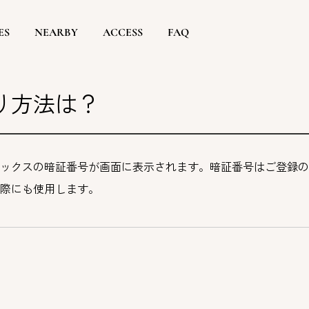
ES
NEARBY
ACCESS
FAQ
り方法は？
ックスの暗証番号が画面に表示されます。暗証番号はご登録の
際にも使用します。