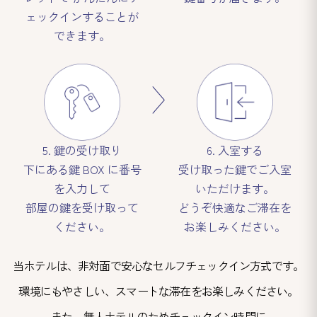
ェックインすることが
できます。
5. 鍵の受け取り
6. 入室する
下にある鍵 BOX に番号
受け取った鍵でご入室
を入力して
いただけます。
部屋の鍵を受け取って
どうぞ快適なご滞在を
ください。
お楽しみください。
当ホテルは、非対面で安心なセルフチェックイン方式です。
環境にもやさしい、スマートな滞在をお楽しみください。
また、無人ホテルのためチェックイン時間に