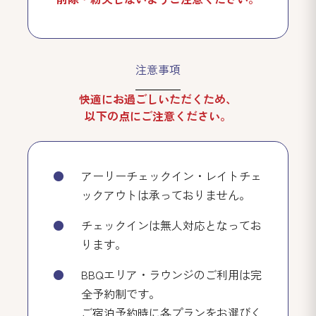
注意事項
快適にお過ごしいただくため、
以下の点にご注意ください。
アーリーチェックイン・レイトチェ
ックアウトは承っておりません。
チェックインは無人対応となってお
ります。
BBQエリア・ラウンジのご利用は完
全予約制です。
ご宿泊予約時に各プランをお選びく