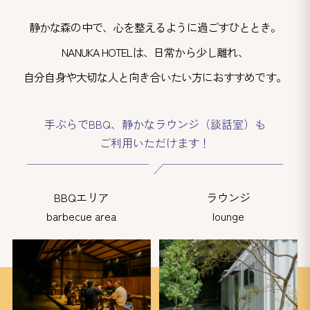
静かな森の中で、心を整えるように過ごすひととき。
NANUKA HOTELは、日常から少し離れ、
自分自身や大切な人と向き合いたい方におすすめです。
手ぶらでBBQ、静かなラウンジ（談話室）も
ご利用いただけます！
BBQエリア
ラウンジ
barbecue area
lounge