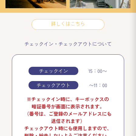
詳しくはこちら
チェックイン・チェックアウトについて
チェックイン
15：00〜
チェックアウト
〜11：00
※チェックイン時に、キーボックスの
暗証番号が画面に表示されます。
（番号は、ご登録のメールアドレスにも
送信されます）
チェックアウト時にも使用しますので、
削除・紛失しないようご注意ください。