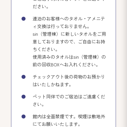
ださい。
連泊のお客様へのタオル・アメニテ
ィ交換は行っておりません。
sin（管理棟）に新しいタオルをご用
意しておりますので、ご自由にお持
ちください。
使用済みのタオルはsin（管理棟）の
前の回収BOXへお入れください。
チェックアウト後の荷物のお預かり
はいたしかねます。
ペット同伴でのご宿泊はご遠慮くだ
さい。
館内は全面禁煙です。喫煙は敷地外
にてお願いいたします。