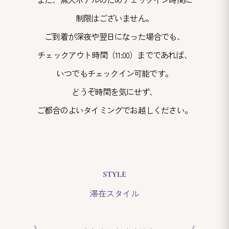
制限はございません。
ご到着が深夜や翌日になった場合でも、
チェックアウト時間（11:00）までであれば、
いつでもチェックイン可能です。
どうぞ時間を気にせず、
ご都合のよいタイミングでお越しください。
STYLE
滞在スタイル