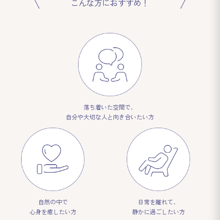
こんな方におすすめ！
落ち着いた空間で、
自分や大切な人と向き合いたい方
自然の中で
日常を離れて、
心身を癒したい方
静かに過ごしたい方